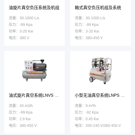
油旋片真空负压系统及机组
箱式真空负压机组及系统
流量：30-1000 L/s
流量：30-1000 L/s
压力：-99 Kpa
压力：-99 Kpa
功率：3-20 Kw
功率：3-20 Kw
电压：380 V
电压：380-450 V
油式旋片真空系统LNVS 0040F H
小型无油真空系统LNPS 1400V A
流量：40 m3/h
流量：9 m³/h
压力：-99 Kpa
压力：-92 Kpa
功率：2.9 Kw
功率：0.45 Kw
电压：380-450 V
电压：200-240 V/380-450 V