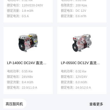
额定电压：110V/220-240V
极限真空：100 Kpa
额定流量：1.8 m3/h
额定电压：DC 12V
额定电流：0.5 A
额定流量：0.6 m³/h
LP-1400C DC24V 直流压缩机
LP-0550C DC12V 直流压缩机
电机功率：0.55 Kw
电机功率：0.32 Kw
额定电压：24V/48v
额定电压：12V/24V
额定流量：8.4 m3/h
额定流量：6.0 m3/h
额定电流：22.0/11.0 A
额定电流：24.0/12.0 A
高压鼓风机
查看更多