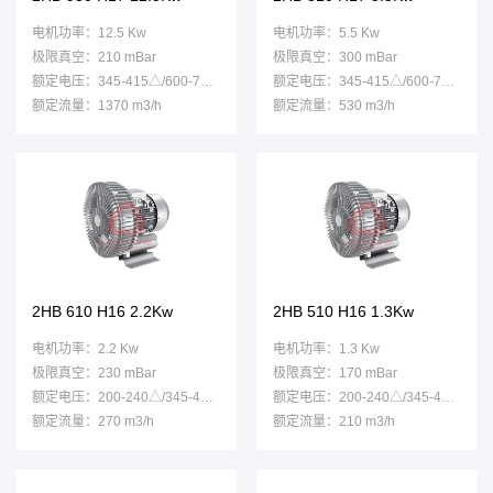
电机功率：12.5 Kw
电机功率：5.5 Kw
极限真空：210 mBar
极限真空：300 mBar
额定电压：345-415△/600-720Y
额定电压：345-415△/600-720Y
额定流量：1370 m3/h
额定流量：530 m3/h
2HB 610 H16 2.2Kw
2HB 510 H16 1.3Kw
电机功率：2.2 Kw
电机功率：1.3 Kw
极限真空：230 mBar
极限真空：170 mBar
额定电压：200-240△/345-415Y
额定电压：200-240△/345-415Y
额定流量：270 m3/h
额定流量：210 m3/h