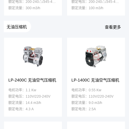
额定电压：200-240△/345-415Y
额定电压：200-240△/345-415Y
额定流量：300 m3/h
额定流量：100 m3/h
无油压缩机
查看更多
LP-2400C 无油空气压缩机
LP-1400C 无油空气压缩机
电机功率：1.1 Kw
电机功率：0.55 Kw
额定电压：110V/220-240V
额定电压：110V/220-240V
额定流量：14.4 m3/h
额定流量：9.0 m3/h
额定电流：4.3 A
额定电流：2.5A