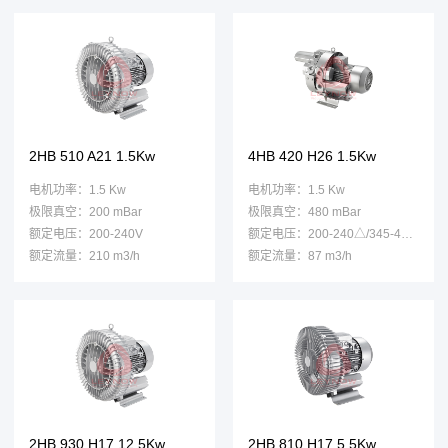
2HB 510 A21 1.5Kw
4HB 420 H26 1.5Kw
电机功率：1.5 Kw
电机功率：1.5 Kw
极限真空：200 mBar
极限真空：480 mBar
额定电压：200-240V
额定电压：200-240△/345-415Y
额定流量：210 m3/h
额定流量：87 m3/h
2HB 930 H17 12.5Kw
2HB 810 H17 5.5Kw