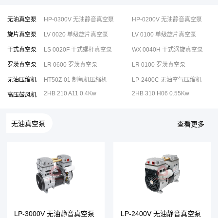
无油真空泵
HP-0300V 无油静音真空泵
HP-0200V 无油静音真空泵
旋片真空泵
LV 0020 单级旋片真空泵
LV 0100 单级旋片真空泵
干式真空泵
LS 0020F 干式螺杆真空泵
WX 0040H 干式涡旋真空泵
罗茨真空泵
LR 0600 罗茨真空泵
LR 0100 罗茨真空泵
无油压缩机
HT50Z-01 制氧机压缩机
LP-2400C 无油空气压缩机
2HB 210 A11 0.4Kw
2HB 310 H06 0.55Kw
高压鼓风机
无油真空泵
查看更多
LP-3000V 无油静音真空泵
LP-2400V 无油静音真空泵