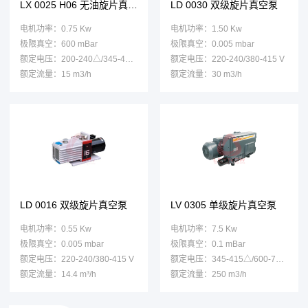
LX 0025 H06 无油旋片真空泵
LD 0030 双级旋片真空泵
电机功率：0.75 Kw
电机功率：1.50 Kw
极限真空：600 mBar
极限真空：0.005 mbar
额定电压：200-240△/345-415Y
额定电压：220-240/380-415 V
额定流量：15 m3/h
额定流量：30 m3/h
LD 0016 双级旋片真空泵
LV 0305 单级旋片真空泵
电机功率：0.55 Kw
电机功率：7.5 Kw
极限真空：0.005 mbar
极限真空：0.1 mBar
额定电压：220-240/380-415 V
额定电压：345-415△/600-720Y
额定流量：14.4 m³/h
额定流量：250 m3/h