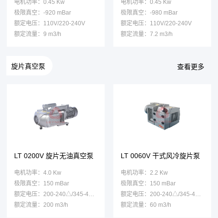
电机功率：0.45 Kw
电机功率：0.45 Kw
极限真空：-920 mBar
极限真空：-980 mBar
额定电压：110V/220-240V
额定电压：110V/220-240V
额定流量：9 m3/h
额定流量：7.2 m3/h
旋片真空泵
查看更多
LT 0200V 旋片无油真空泵
LT 0060V 干式风冷旋片泵
电机功率：4.0 Kw
电机功率：2.2 Kw
极限真空：150 mBar
极限真空：150 mBar
额定电压：200-240△/345-415Y
额定电压：200-240△/345-415Y
额定流量：200 m3/h
额定流量：60 m3/h