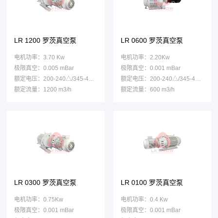
LR 1200 罗茨真空泵
LR 0600 罗茨真空泵
电机功率：3.70 Kw
电机功率：2.20Kw
极限真空：0.005 mBar
极限真空：0.001 mBar
额定电压：200-240△/345-415Y
额定电压：200-240△/345-415Y
额定流量：1200 m3/h
额定流量：600 m3/h
LR 0300 罗茨真空泵
LR 0100 罗茨真空泵
电机功率：0.75Kw
电机功率：0.4 Kw
极限真空：0.001 mBar
极限真空：0.001 mBar