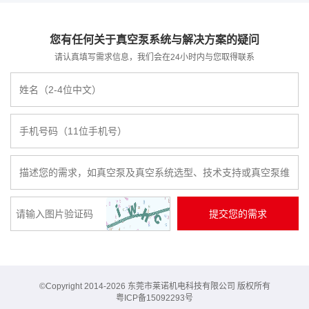
您有任何关于真空泵系统与解决方案的疑问
请认真填写需求信息，我们会在24小时内与您取得联系
©Copyright 2014-2026 东莞市莱诺机电科技有限公司 版权所有
粤ICP备15092293号