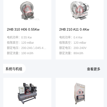
2HB 310 H06 0.55Kw
2HB 210 A11 0.4Kw
电机功率：0.55 Kw
电机功率：0.4 Kw
极限真空：120 mBar
极限真空：120 mBar
额定电压：200-240△/345-415Y
额定电压：200-240V
额定流量：100 m3/h
额定流量：80m3/h
系统与机组
查看更多