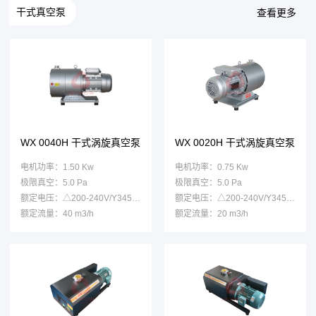
干式真空泵
查看更多
WX 0040H 干式涡旋真空泵
WX 0020H 干式涡旋真空泵
电机功率：1.50 Kw
电机功率：0.75 Kw
极限真空：5.0 Pa
极限真空：5.0 Pa
额定电压：△200-240V/Y345-415V
额定电压：△200-240V/Y345-415V
额定流量：40 m3/h
额定流量：20 m3/h