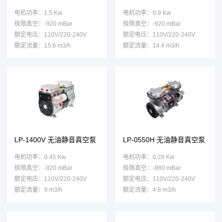
电机功率：1.5 Kw
电机功率：0.9 Kw
极限真空：-920 mBar
极限真空：-920 mBar
额定电压：110V/220-240V
额定电压：110V/220-240V
额定流量：15.6 m3/h
额定流量：14.4 m3/h
LP-1400V 无油静音真空泵
LP-0550H 无油静音真空泵
电机功率：0.45 Kw
电机功率：0.28 Kw
极限真空：-920 mBar
极限真空：-980 mBar
额定电压：110V/220-240V
额定电压：110V/220-240V
额定流量：9 m3/h
额定流量：4.8 m3/h