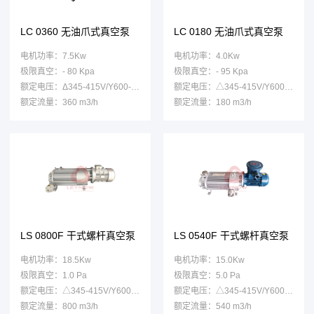
LC 0360 无油爪式真空泵
LC 0180 无油爪式真空泵
电机功率：7.5Kw
电机功率：4.0Kw
极限真空：- 80 Kpa
极限真空：- 95 Kpa
额定电压：Δ345-415V/Y600-720V
额定电压：△345-415V/Y600-720V
额定流量：360 m3/h
额定流量：180 m3/h
LS 0800F 干式螺杆真空泵
LS 0540F 干式螺杆真空泵
电机功率：18.5Kw
电机功率：15.0Kw
极限真空：1.0 Pa
极限真空：5.0 Pa
额定电压：△345-415V/Y600-720V
额定电压：△345-415V/Y600-720V
额定流量：800 m3/h
额定流量：540 m3/h