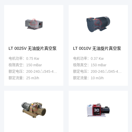
LT 0025V 无油旋片真空泵
LT 0010V 无油旋片真空泵
电机功率：0.75 Kw
电机功率：0.37 Kw
极限真空：150 mBar
极限真空：150 mBar
额定电压：200-240△/345-415Y
额定电压：200-240△/345-415Y
额定流量：25 m3/h
额定流量：10 m3/h