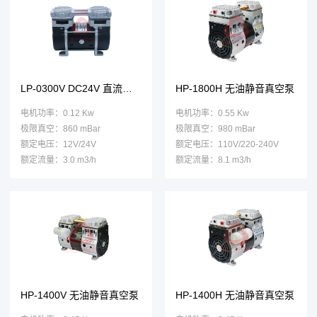
LP-0300V DC24V 直流真空泵
HP-1800H 无油静音真空泵
电机功率：0.12 Kw
电机功率：0.55 Kw
极限真空：860 mBar
极限真空：980 mBar
额定电压：12V/24V
额定电压：110V/220-240V
额定流量：3.0 m3/h
额定流量：8.1 m3/h
HP-1400V 无油静音真空泵
HP-1400H 无油静音真空泵