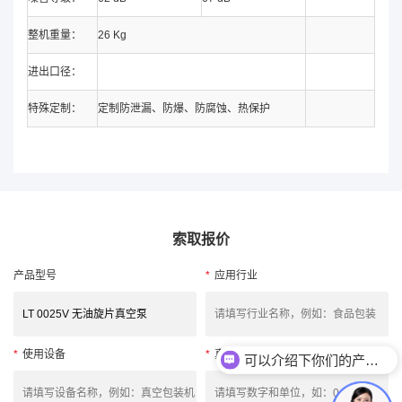
整机重量：
26 Kg
进出口径：
特殊定制：
定制防泄漏、防爆、防腐蚀、热保护
索取报价
产品型号
*
应用行业
*
使用设备
*
真空度
可以介绍下你们的产品么？