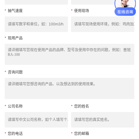
*
抽气速度
*
使用现场
*
现用产品
*
咨询问题
*
公司名称
*
您的姓名
*
您的电话
*
您的邮箱