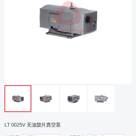
LT 0025V 无油旋片真空泵