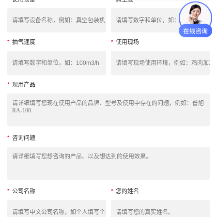
*
抽气速度
*
使用现场
*
现用产品
*
咨询问题
*
公司名称
*
您的姓名