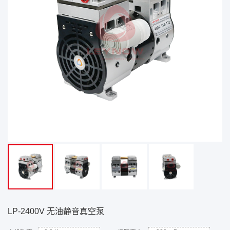
LP-2400V 无油静音真空泵