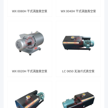
WX 0080H 干式涡旋真空泵
WX 0040H 干式涡旋真空泵
WX 0020H 干式涡旋真空泵
LC 0650 无油爪式真空泵