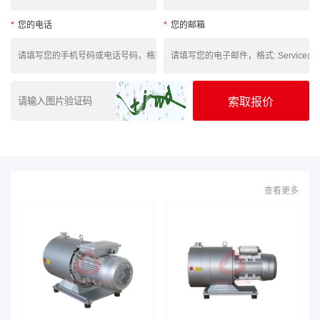
*
您的电话
*
您的邮箱
查看更多