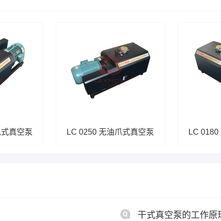
油爪式真空泵
LC 0250 无油爪式真空泵
LC 01
干式真空泵的工作原