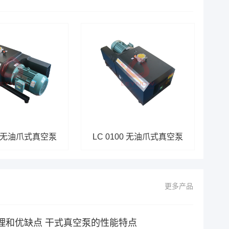
80 无油爪式真空泵
LC 0100 无油爪式真空泵
更多产品
理和优缺点 干式真空泵的性能特点