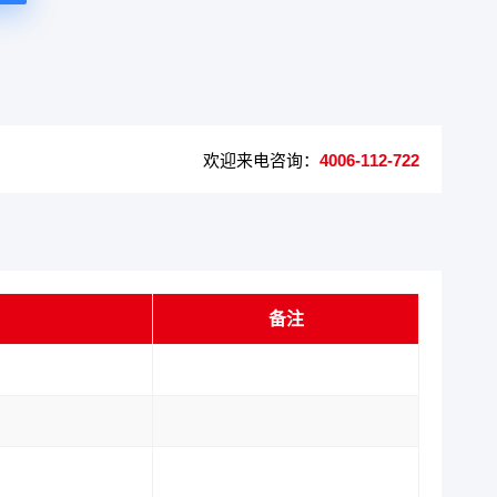
欢迎来电咨询：
4006-112-722
备注