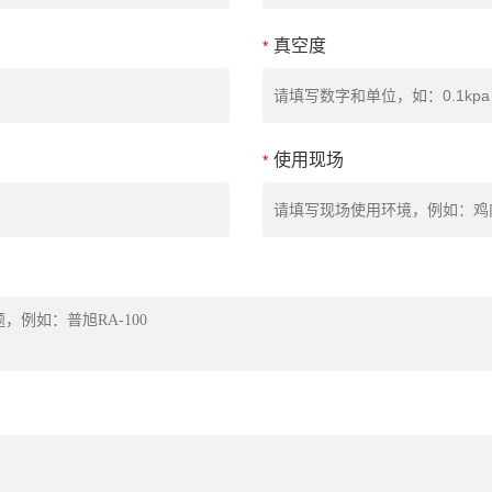
真空度
*
使用现场
*