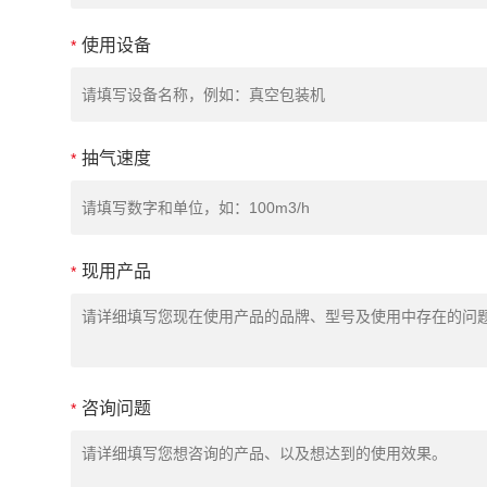
使用设备
*
抽气速度
*
现用产品
*
咨询问题
*