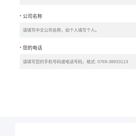
公司名称
*
您的电话
*