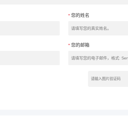
您的姓名
*
您的邮箱
*