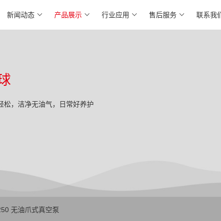
新闻动态
产品展示
行业应用
售后服务
联系我
球
轻松，洁净无油气，日常好养护
0250 无油爪式真空泵