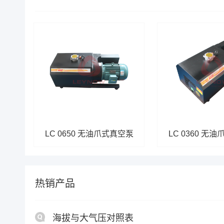
LC 0650 无油爪式真空泵
LC 0360 无
热销产品
海拔与大气压对照表