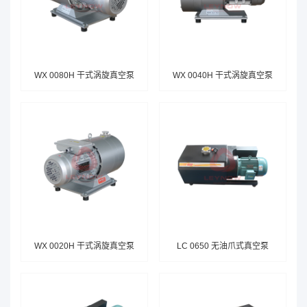
WX 0080H 干式涡旋真空泵
WX 0040H 干式涡旋真空泵
WX 0020H 干式涡旋真空泵
LC 0650 无油爪式真空泵