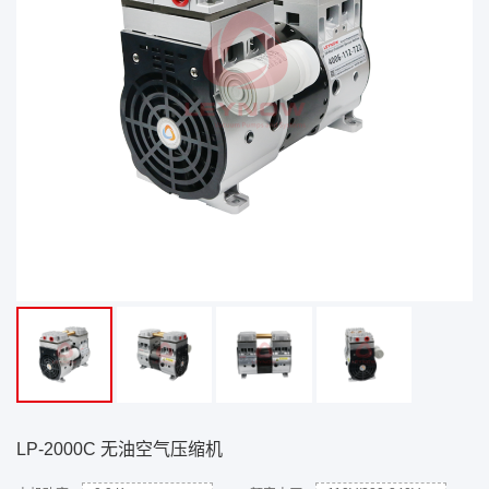
LP-2000C 无油空气压缩机