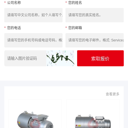
*
公司名称
*
您的姓名
*
您的电话
*
您的邮箱
查看更多