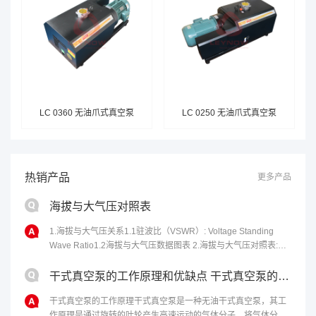
LC 0360 无油爪式真空泵
LC 0250 无油爪式真空泵
热销产品
更多产品
海拔与大气压对照表
1.海拔与大气压关系1.1驻波比（VSWR）: Voltage Standing
Wave Ratio1.2海拔与大气压数据图表 2.海拔与大气压对照表:海
拔高度(m)气压(kPa)海拔高度(m)气压......
干式真空泵的工作原理和优缺点 干式真空泵的性能特点
干式真空泵的工作原理干式真空泵是一种无油干式真空泵，其工
作原理是通过旋转的叶轮产生高速运动的气体分子，将气体分子