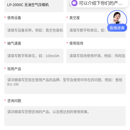
可以介绍下你们的产品么？
*
使用设备
*
真空度
*
抽气速度
*
使用现场
*
现用产品
*
咨询问题