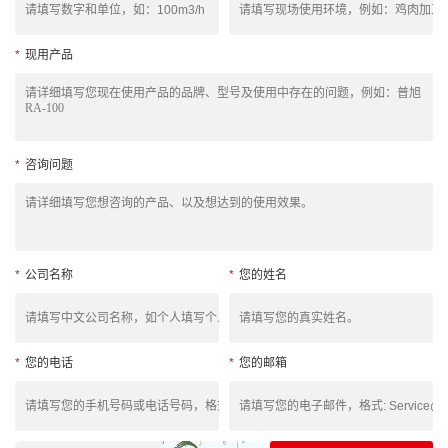
*
现用产品
*
咨询问题
*
公司名称
*
您的姓名
*
您的电话
*
您的邮箱