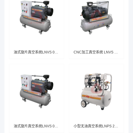
油式旋片真空系统LNVS 0160F H102
CNC加工真空系统 LNVS 0100F H101
油式旋片真空系统LNVS 0063F H101
小型无油真空系统LNPS 2000C A130