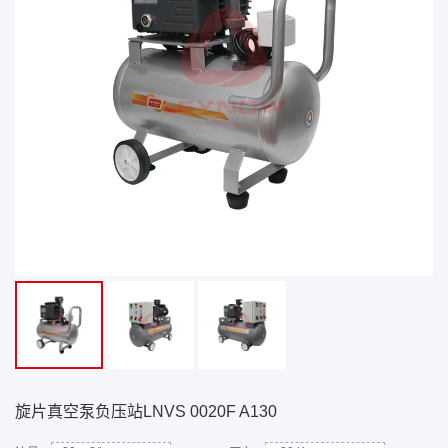
旋片真空泵负压站LNVS 0020F A130