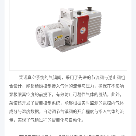
莱诺真空系统的气镇阀，采用了先进的节流阀与逆止阀组
合设计，能够精确控制掺入气体的流量与压力，确保在不影响
泵极限真空度的前提下，有效防止可凝性气体的凝结。此外，
莱诺还开发了智能控制系统，能够根据实时监测的泵腔内气体
成分与温度数据，自动调节气镇阀的开启程度与掺入气体的流
量，实现了气镇过程的智能化与自动化。