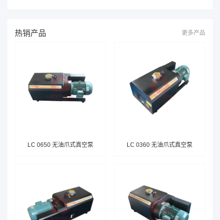
将从噪音和异响两个方面探讨真空泵的问题，并提供一些解决方
法。 一、真空泵噪音大的原因 真空泵噪音大的原因有很多，主要
包括以下几点： 1. 设备本身的结构......
热销产品
更多产品
LC 0650 无油爪式真空泵
LC 0360 无油爪式真空泵