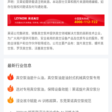
声明：文章如需转载请注明来源。本站部分文章和图片来源网络编辑，如
存在版权问题请及时沟通处理。
莱诺公司集研发、销售真空泵并提供真空领域解决方案的高新技术企业，
为广大用户提供可靠的、安全易用的真空设备产品及优质专业的服务，帮
助全球客户和合作伙伴取得成功。公司主要产品有：旋片真空泵、螺杆真
空泵、罗茨真空泵、活塞真空泵等。
最新行业信息
真空泵油是什么油，真空泵油是油封式机械真空泵专用
1
选对专用真空泵油，保障设备效能｜莱诺旋片真空泵分
2
浸没液冷赋能 AI 训练超算，东莞莱诺真空泵规范
3