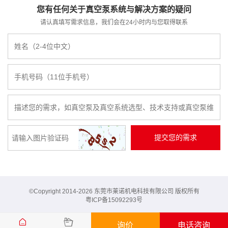
您有任何关于真空泵系统与解决方案的疑问
请认真填写需求信息，我们会在24小时内与您取得联系
©Copyright 2014-2026 东莞市莱诺机电科技有限公司 版权所有
粤ICP备15092293号
询价
电话咨询