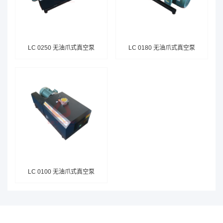
LC 0250 无油爪式真空泵
LC 0180 无油爪式真空泵
LC 0100 无油爪式真空泵