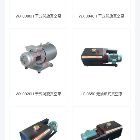
WX 0080H 干式涡旋真空泵
WX 0040H 干式涡旋真空泵
WX 0020H 干式涡旋真空泵
LC 0650 无油爪式真空泵