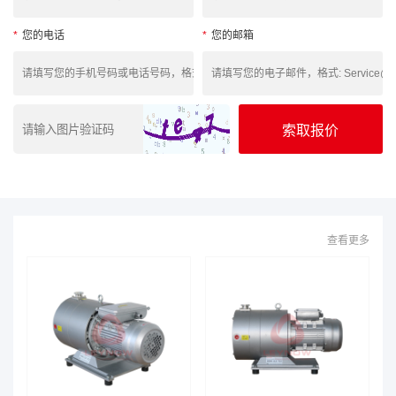
*
您的电话
*
您的邮箱
查看更多