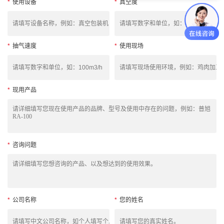
*
使用设备
*
真空度
*
抽气速度
*
使用现场
*
现用产品
*
咨询问题
*
公司名称
*
您的姓名