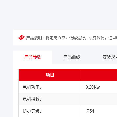
产品说明
：稳定高真空，低噪运行，机身轻便，造型
产品参数
产品曲线
安装尺
项目
电机功率：
0.20Kw
电机相数：
防护等级：
IP54