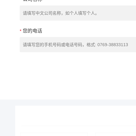
您的电话
*