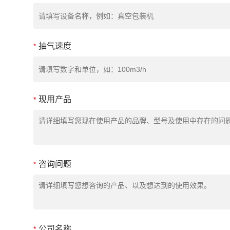
抽气速度
*
现用产品
*
咨询问题
*
公司名称
*