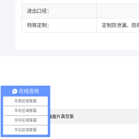
进出口径：
特殊定制：
定制防泄漏、防
在线咨询
华南区域客服
产品型号
华东区域客服
华中区域客服
华北区域客服
使用设备
*