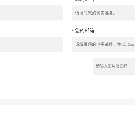
您的邮箱
*