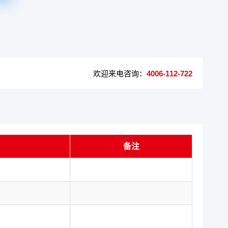
欢迎来电咨询：
4006-112-722
备注