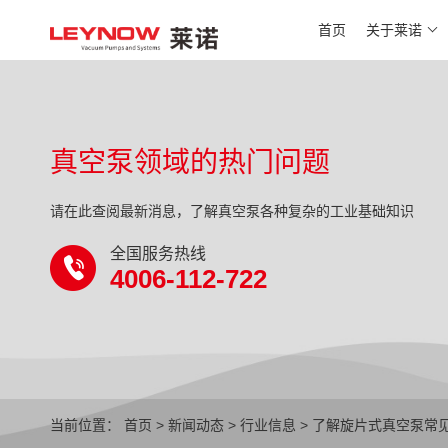
首页
关于莱诺
真空泵领域的热门问题
请在此查阅最新消息，了解真空泵各种复杂的工业基础知识
全国服务热线
4006-112-722
当前位置：
首页
>
新闻动态
>
行业信息
> 了解旋片式真空泵常