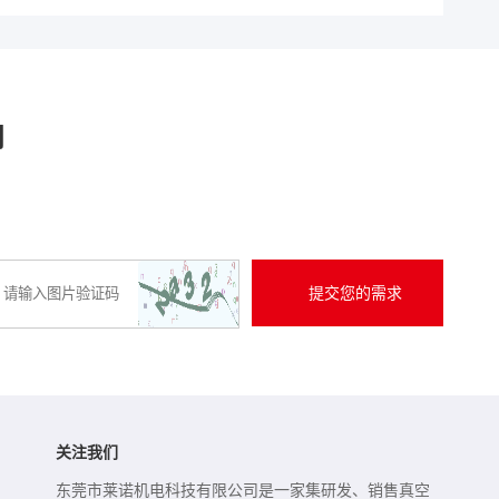
问
关注我们
东莞市莱诺机电科技有限公司是一家集研发、销售真空