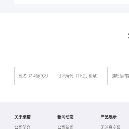
关于莱诺
新闻动态
产品展示
公司简介
公司新闻
无油真空泵