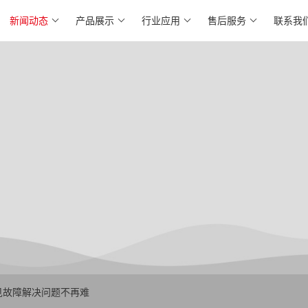
新闻动态
产品展示
行业应用
售后服务
联系我
见故障解决问题不再难