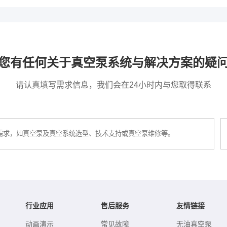
您有任何关于真空泵系统与解决方案的疑
请认真填写需求信息，我们会在24小时内与您取得联系
行业应用
售后服务
友情链接
动画演示
常见故障
无油真空泵