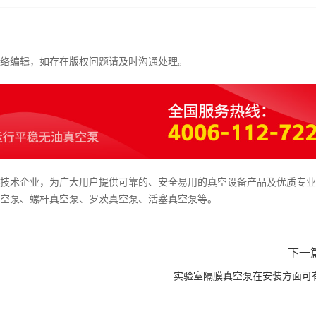
络编辑，如存在版权问题请及时沟通处理。
技术企业，为广大用户提供可靠的、安全易用的真空设备产品及优质专业
真空泵、螺杆真空泵、罗茨真空泵、活塞真空泵等。
下一
实验室隔膜真空泵在安装方面可