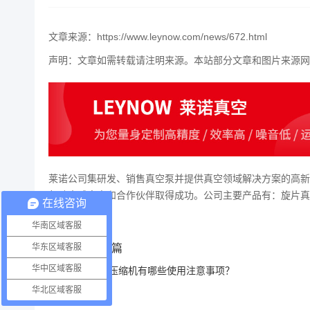
文章来源：https://www.leynow.com/news/672.html
声明：文章如需转载请注明来源。本站部分文章和图片来源网
莱诺公司集研发、销售真空泵并提供真空领域解决方案的高新
帮助全球客户和合作伙伴取得成功。公司主要产品有：旋片
在线咨询
华南区域客服
上一篇
华东区域客服
华中区域客服
空气压缩机有哪些使用注意事项？
华北区域客服