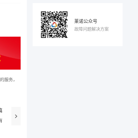
莱诺公众号
故障问题解决方案
的服务，
篇
有