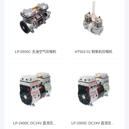
LP-0550C 无油空气压缩机
HT50Z-01 制氧机压缩机
LP-2400C DC24V 直流压缩机
LP-2000C DC24V 直流压缩机