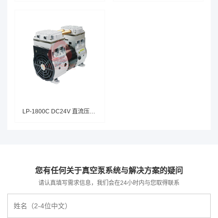
LP-1800C DC24V 直流压缩机
您有任何关于真空泵系统与解决方案的疑问
请认真填写需求信息，我们会在24小时内与您取得联系