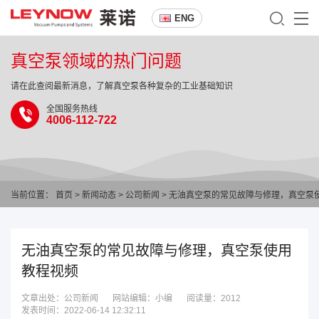
ENG
真空泵领域的热门问题
请在此查阅最新消息，了解真空泵各种复杂的工业基础知识
全国服务热线
4006-112-722
当前位置：
首页
>
新闻动态
>
公司新闻
> 无油真空泵的常见故障与修理，真空泵
无油真空泵的常见故障与修理，真空泵使用
教程视频
文章出处：公司新闻
网站编辑：小编
阅读量：
2012
发表时间：2022-06-14 12:32:11