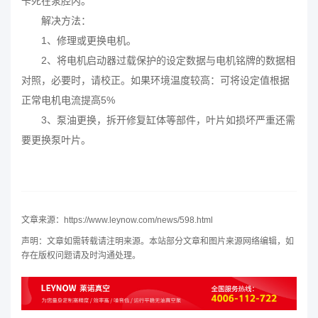
卡死在泵腔内。
解决方法：
1、修理或更换电机。
2、将电机启动器过载保护的设定数据与电机铭牌的数据相
对照，必要时，请校正。如果环境温度较高：可将设定值根据
正常电机电流提高5%
3、泵油更换，拆开修复缸体等部件，叶片如损坏严重还需
要更换泵叶片。
文章来源：https://www.leynow.com/news/598.html
声明：文章如需转载请注明来源。本站部分文章和图片来源网络编辑，如
存在版权问题请及时沟通处理。